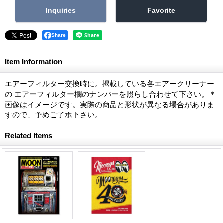
Share
Item Information
エアーフィルター交換時に。掲載している各エアークリーナー
の エアーフィルター欄のナンバーを照らし合わせて下さい。＊
画像はイメージです。実際の商品と形状が異なる場合がありま
すので、予めご了承下さい。
Related Items